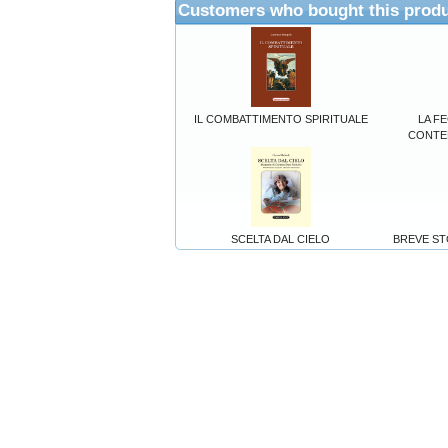
Customers who bought this produ
IL COMBATTIMENTO SPIRITUALE
LA F
CONTE
SCELTA DAL CIELO
BREVE ST