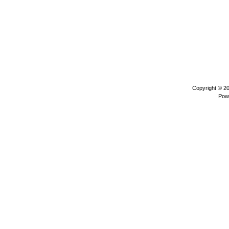
Copyright © 2
Pow