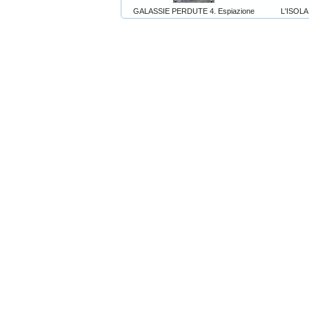
GALASSIE PERDUTE 4. Espiazione
L'ISOLA