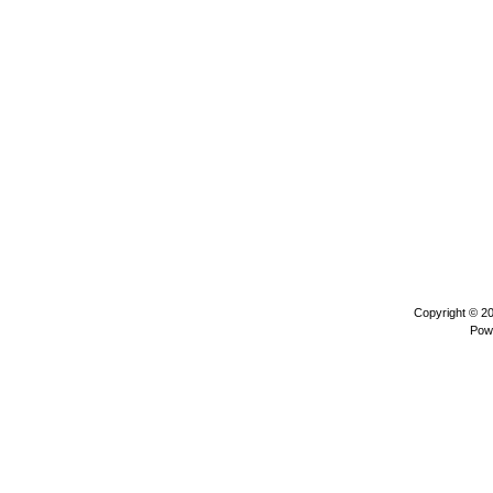
Copyright © 2
Pow