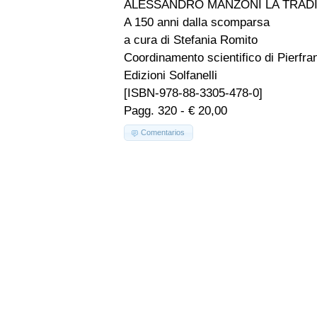
ALESSANDRO MANZONI LA TRADI
A 150 anni dalla scomparsa
a cura di Stefania Romito
Coordinamento scientifico di Pierfra
Edizioni Solfanelli
[ISBN-978-88-3305-478-0]
Pagg. 320 - € 20,00
Comentarios