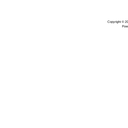
Copyright © 2
Pow