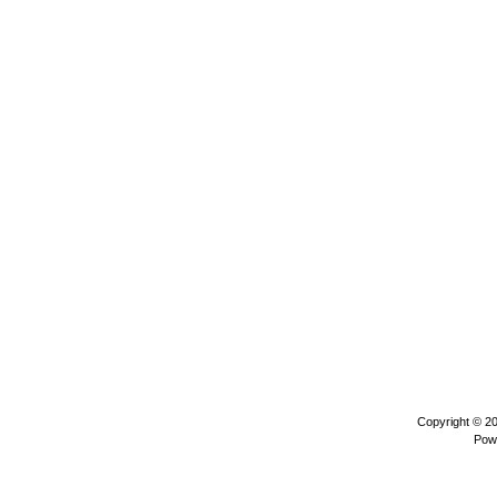
Copyright © 2
Pow