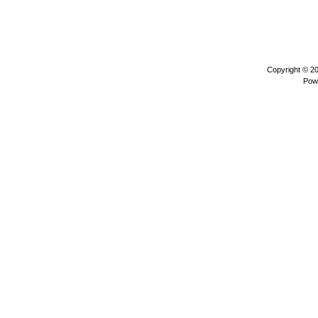
Copyright © 2
Pow