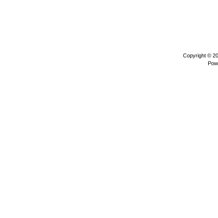
Copyright © 2
Pow