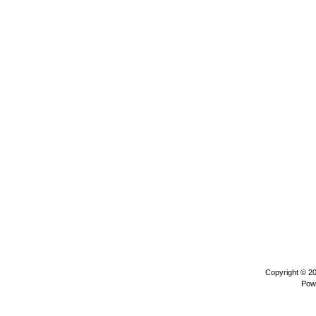
Copyright © 2
Pow