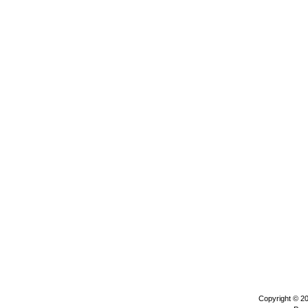
Copyright © 2