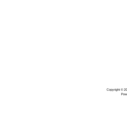
Copyright © 2
Pow