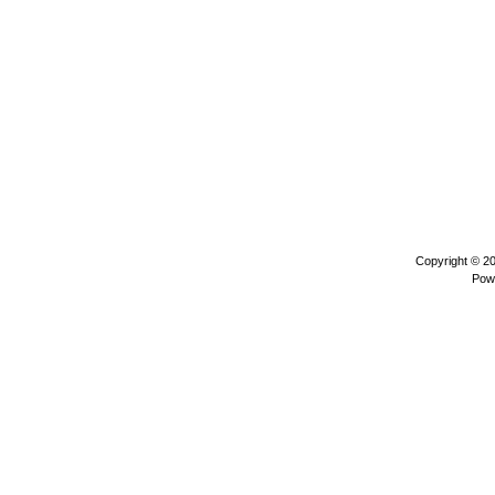
Copyright © 2
Pow