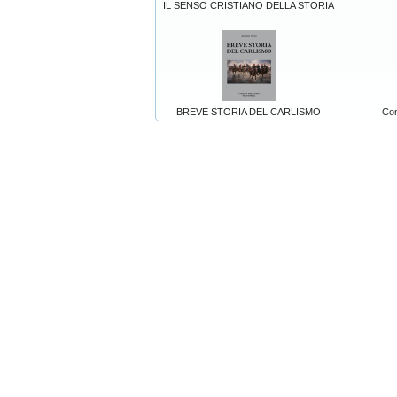
IL SENSO CRISTIANO DELLA STORIA
BREVE STORIA DEL CARLISMO
Con