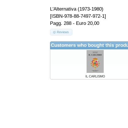
L'Alternativa (1973-1980)
[ISBN-978-88-7497-972-1]
Pagg. 288 - Euro 20,00
Reviews
Customers who bought this produ
IL CARLISMO