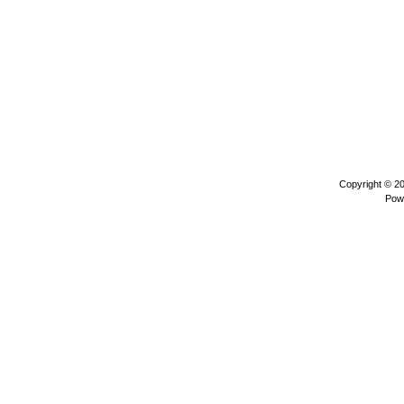
Copyright © 2
Pow