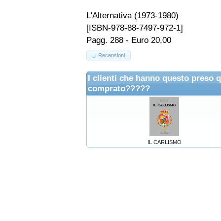
L'Alternativa (1973-1980)
[ISBN-978-88-7497-972-1]
Pagg. 288 - Euro 20,00
Recensioni
I clienti che hanno questo preso 
comprato?????
IL CARLISMO