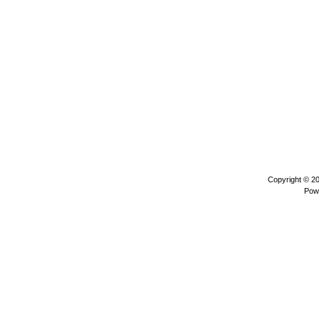
Copyright © 2
Pow