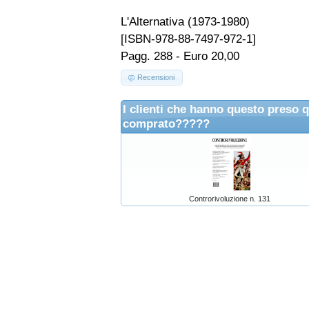
L'Alternativa (1973-1980)
[ISBN-978-88-7497-972-1]
Pagg. 288 - Euro 20,00
Recensioni
I clienti che hanno questo preso 
comprato?????
Controrivoluzione n. 131