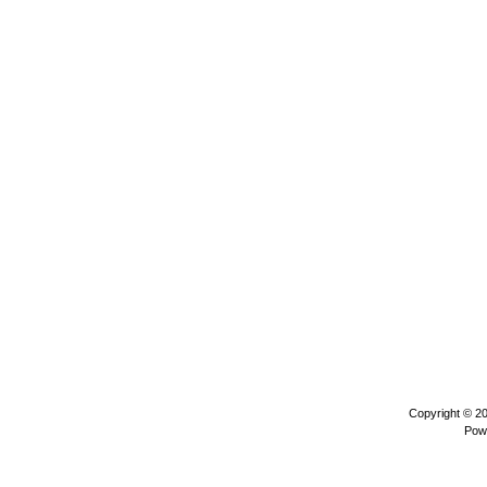
Copyright © 2
Pow