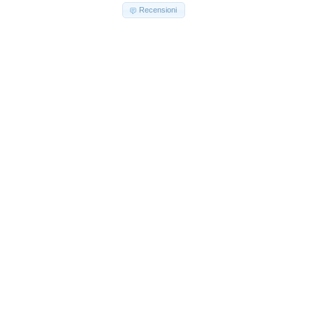
Recensioni