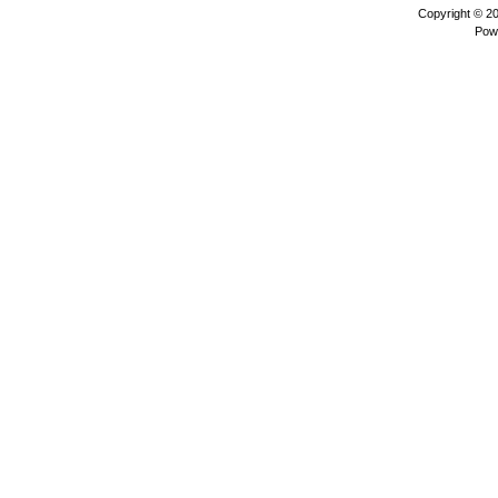
Copyright © 2
Pow