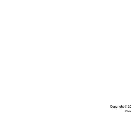
Copyright © 2
Pow