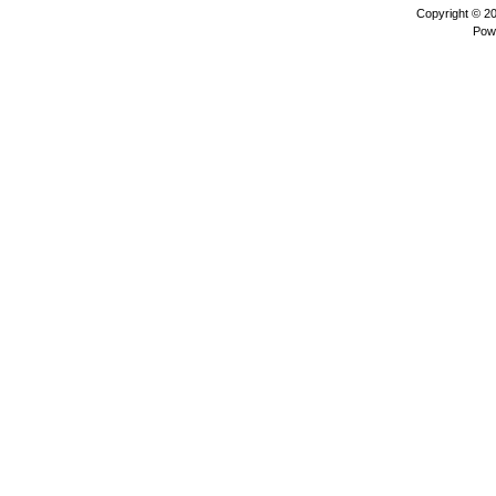
Copyright © 2
Pow