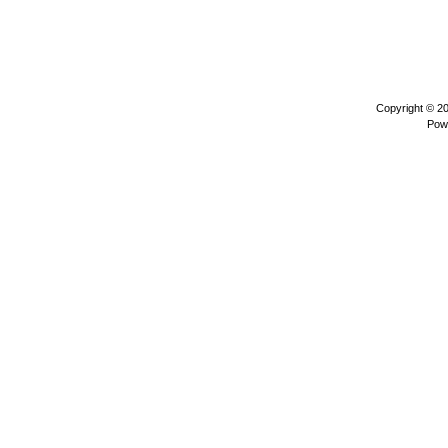
Copyright © 2
Pow