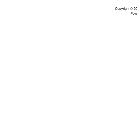
Copyright © 2
Pow