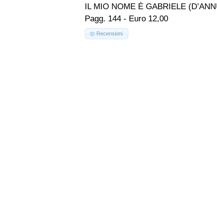
IL MIO NOME È GABRIELE (D’ANN
Pagg. 144 - Euro 12,00
Recensioni