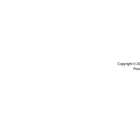
Copyright © 2
Pow