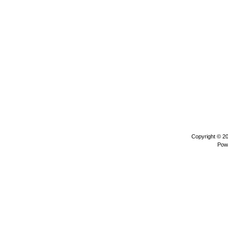
Copyright © 2
Pow