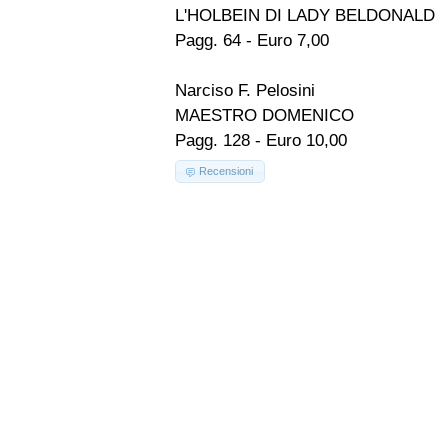
L'HOLBEIN DI LADY BELDONALD
Pagg. 64 - Euro 7,00
Narciso F. Pelosini
MAESTRO DOMENICO
Pagg. 128 - Euro 10,00
Recensioni