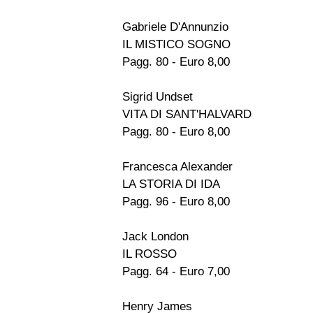
Gabriele D'Annunzio
IL MISTICO SOGNO
Pagg. 80 - Euro 8,00
Sigrid Undset
VITA DI SANT'HALVARD
Pagg. 80 - Euro 8,00
Francesca Alexander
LA STORIA DI IDA
Pagg. 96 - Euro 8,00
Jack London
IL ROSSO
Pagg. 64 - Euro 7,00
Henry James