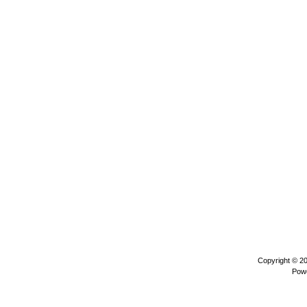
Copyright © 2
Pow