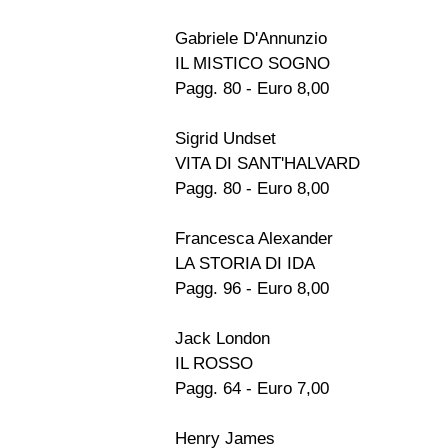
Gabriele D'Annunzio
IL MISTICO SOGNO
Pagg. 80 - Euro 8,00
Sigrid Undset
VITA DI SANT'HALVARD
Pagg. 80 - Euro 8,00
Francesca Alexander
LA STORIA DI IDA
Pagg. 96 - Euro 8,00
Jack London
IL ROSSO
Pagg. 64 - Euro 7,00
Henry James