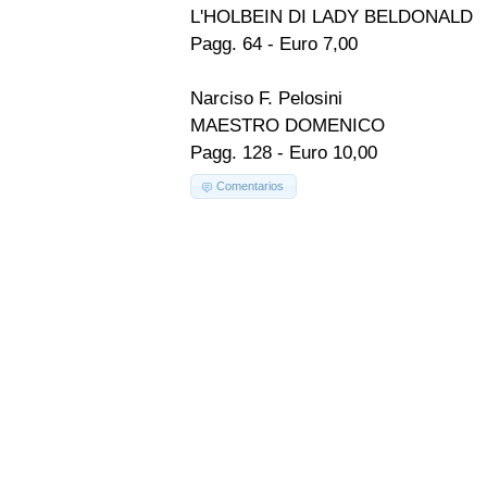
L'HOLBEIN DI LADY BELDONALD
Pagg. 64 - Euro 7,00
Narciso F. Pelosini
MAESTRO DOMENICO
Pagg. 128 - Euro 10,00
Comentarios