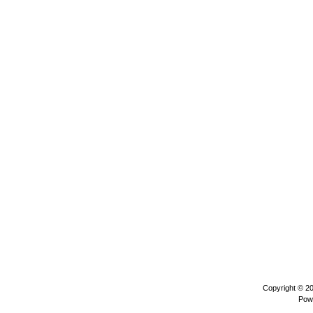
Copyright © 2
Pow