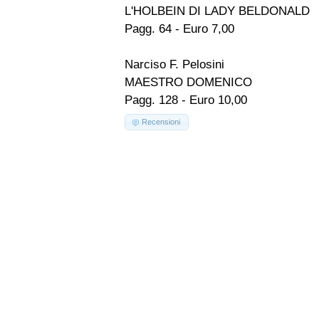
L'HOLBEIN DI LADY BELDONALD
Pagg. 64 - Euro 7,00
Narciso F. Pelosini
MAESTRO DOMENICO
Pagg. 128 - Euro 10,00
Recensioni