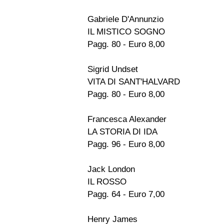
Gabriele D'Annunzio
IL MISTICO SOGNO
Pagg. 80 - Euro 8,00
Sigrid Undset
VITA DI SANT'HALVARD
Pagg. 80 - Euro 8,00
Francesca Alexander
LA STORIA DI IDA
Pagg. 96 - Euro 8,00
Jack London
IL ROSSO
Pagg. 64 - Euro 7,00
Henry James