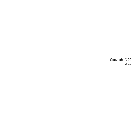
Copyright © 2
Pow