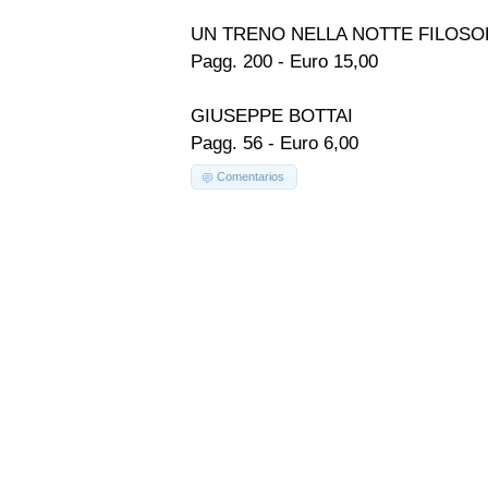
UN TRENO NELLA NOTTE FILOSO
Pagg. 200 - Euro 15,00
GIUSEPPE BOTTAI
Pagg. 56 - Euro 6,00
Comentarios