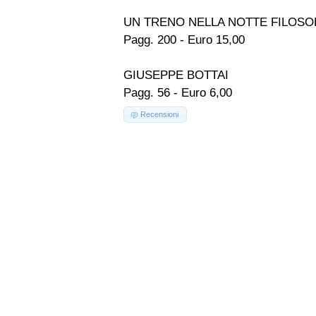
UN TRENO NELLA NOTTE FILOSO
Pagg. 200 - Euro 15,00
GIUSEPPE BOTTAI
Pagg. 56 - Euro 6,00
Recensioni