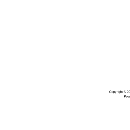
Copyright © 2
Pow