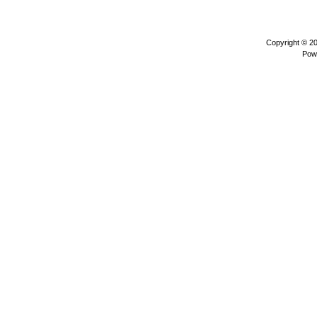
Copyright © 2
Pow