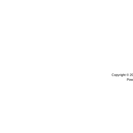
Copyright © 2
Pow