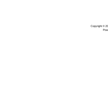
Copyright © 2
Pow