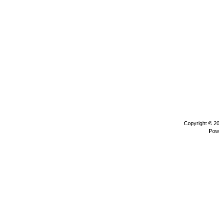
Copyright © 2
Pow