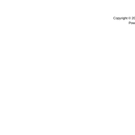
Copyright © 2
Pow