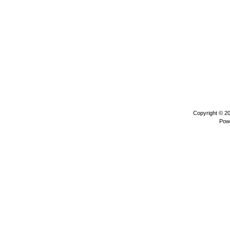
Copyright © 2
Pow