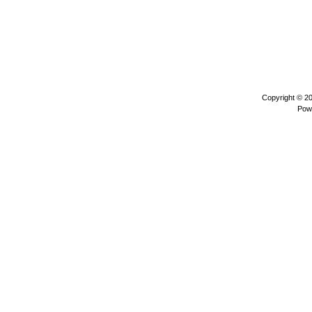
Copyright © 2
Pow