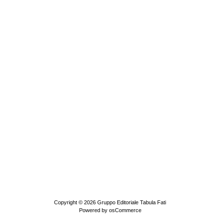
Copyright © 2026
Gruppo Editoriale Tabula Fati
Powered by
osCommerce