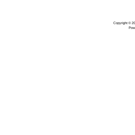
Copyright © 2
Pow