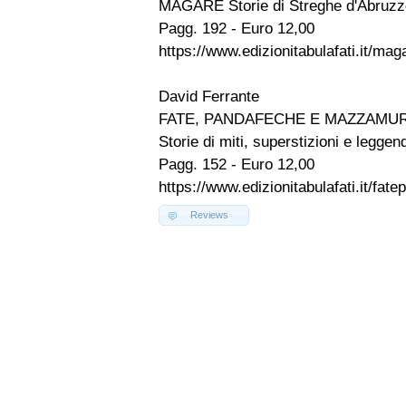
MAGARE Storie di Streghe d'Abruzz
Pagg. 192 - Euro 12,00
https://www.edizionitabulafati.it/ma
David Ferrante
FATE, PANDAFECHE E MAZZAMUR
Storie di miti, superstizioni e legge
Pagg. 152 - Euro 12,00
https://www.edizionitabulafati.it/fa
Reviews