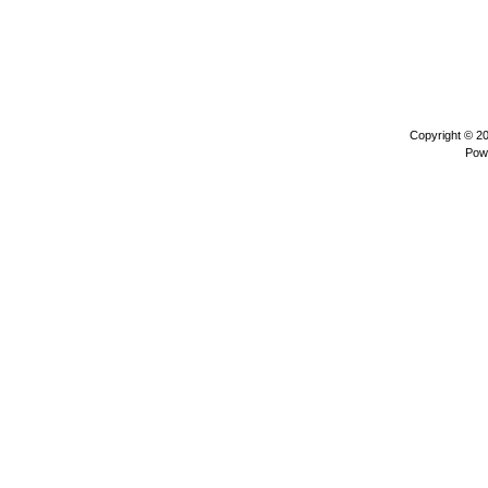
Copyright © 2
Pow