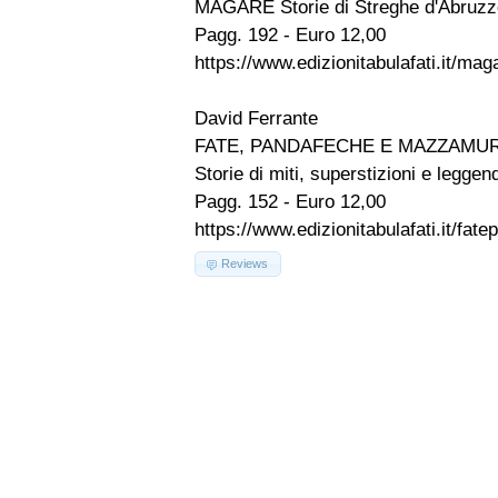
MAGARE Storie di Streghe d'Abruzz
Pagg. 192 - Euro 12,00
https://www.edizionitabulafati.it/ma
David Ferrante
FATE, PANDAFECHE E MAZZAMUR
Storie di miti, superstizioni e legge
Pagg. 152 - Euro 12,00
https://www.edizionitabulafati.it/fa
Reviews