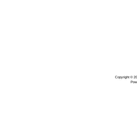
Copyright © 2
Pow