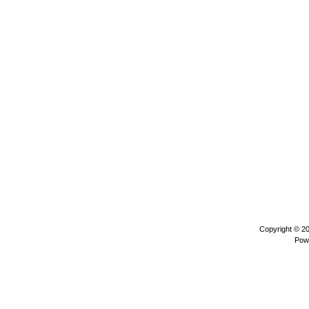
Copyright © 2
Pow