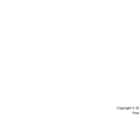
Copyright © 2
Pow