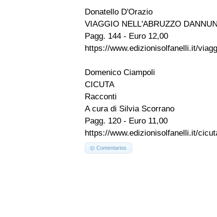
Donatello D'Orazio
VIAGGIO NELL'ABRUZZO DANNU
Pagg. 144 - Euro 12,00
https://www.edizionisolfanelli.it/via
Domenico Ciampoli
CICUTA
Racconti
A cura di Silvia Scorrano
Pagg. 120 - Euro 11,00
https://www.edizionisolfanelli.it/cicu
Comentarios