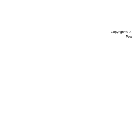
Copyright © 2
Pow