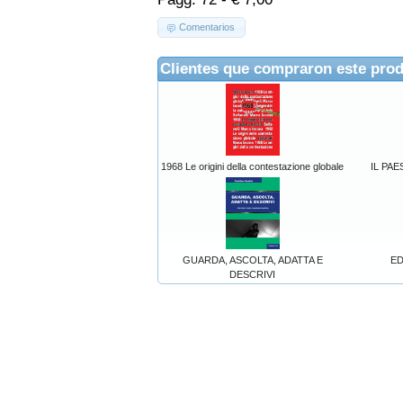
Comentarios
Clientes que compraron este pro
1968 Le origini della contestazione globale
IL PAE
GUARDA, ASCOLTA, ADATTA E
ED
DESCRIVI