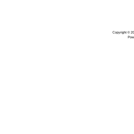
Copyright © 2
Pow