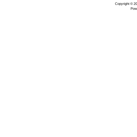
Copyright © 2
Pow