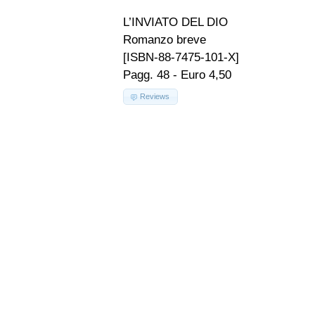
L’INVIATO DEL DIO
Romanzo breve
[ISBN-88-7475-101-X]
Pagg. 48 - Euro 4,50
Reviews