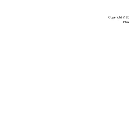
Copyright © 2
Pow