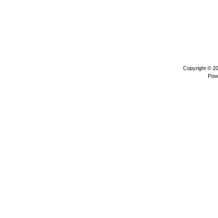
Copyright © 2
Pow