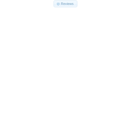
Reviews