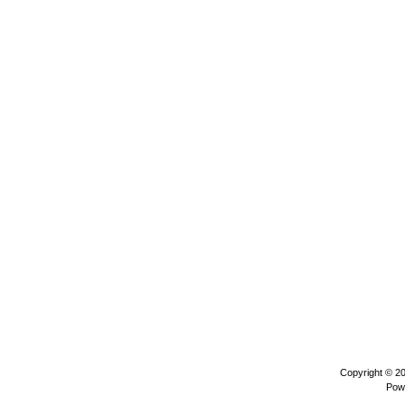
Copyright © 2
Pow