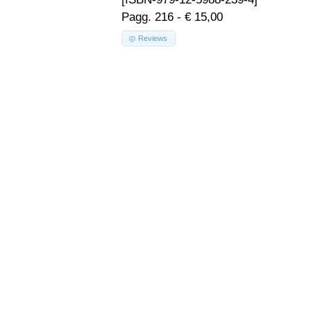
Pagg. 216 - € 15,00
Reviews