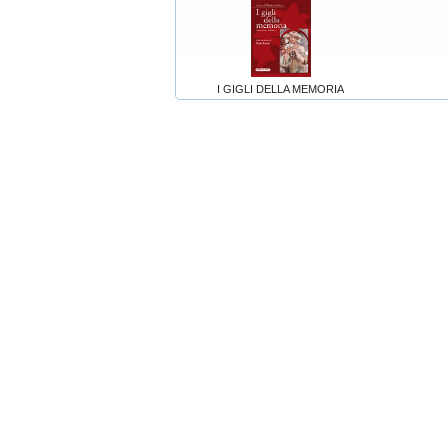
I GIGLI DELLA MEMORIA