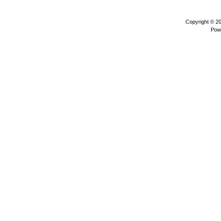
Copyright © 2
Pow